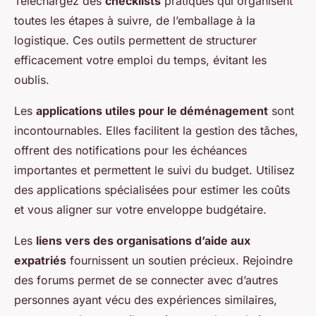
Téléchargez des
checklists
pratiques qui organisent
toutes les étapes à suivre, de l’emballage à la
logistique. Ces outils permettent de structurer
efficacement votre emploi du temps, évitant les
oublis.
Les
applications utiles pour le déménagement
sont
incontournables. Elles facilitent la gestion des tâches,
offrent des notifications pour les échéances
importantes et permettent le suivi du budget. Utilisez
des applications spécialisées pour estimer les coûts
et vous aligner sur votre enveloppe budgétaire.
Les
liens vers des organisations d’aide aux
expatriés
fournissent un soutien précieux. Rejoindre
des forums permet de se connecter avec d’autres
personnes ayant vécu des expériences similaires,