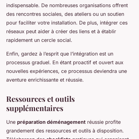
indispensable. De nombreuses organisations offrent
des rencontres sociales, des ateliers ou un soutien
pour faciliter votre installation. De plus, intégrer ces
réseaux peut aider à créer des liens et à établir
rapidement un cercle social.
Enfin, gardez à l’esprit que l’intégration est un
processus graduel. En étant proactif et ouvert aux
nouvelles expériences, ce processus deviendra une
aventure enrichissante et réussie.
Ressources et outils
supplémentaires
Une
préparation déménagement
réussie profite
grandement des ressources et outils à disposition.