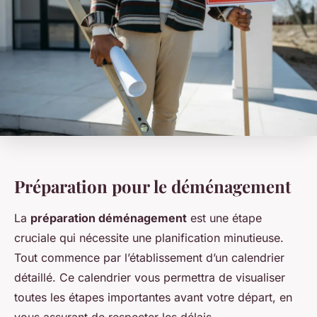
Préparation pour le déménagement
La
préparation déménagement
est une étape
cruciale qui nécessite une planification minutieuse.
Tout commence par l’établissement d’un calendrier
détaillé. Ce calendrier vous permettra de visualiser
toutes les étapes importantes avant votre départ, en