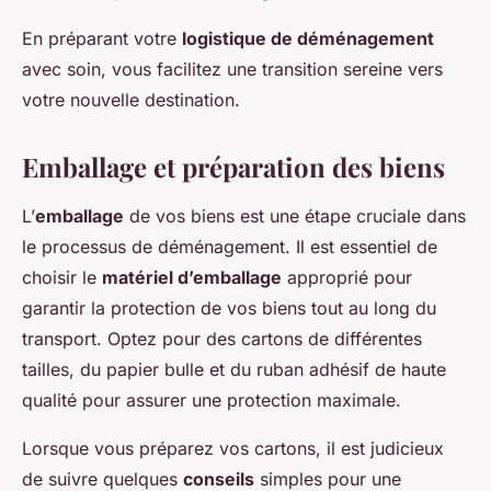
En préparant votre
logistique de déménagement
avec soin, vous facilitez une transition sereine vers
votre nouvelle destination.
Emballage et préparation des biens
L’
emballage
de vos biens est une étape cruciale dans
le processus de déménagement. Il est essentiel de
choisir le
matériel d’emballage
approprié pour
garantir la protection de vos biens tout au long du
transport. Optez pour des cartons de différentes
tailles, du papier bulle et du ruban adhésif de haute
qualité pour assurer une protection maximale.
Lorsque vous préparez vos cartons, il est judicieux
de suivre quelques
conseils
simples pour une