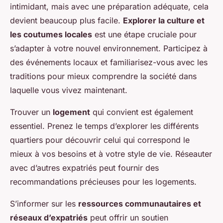
intimidant, mais avec une préparation adéquate, cela
devient beaucoup plus facile.
Explorer la culture et
les coutumes locales
est une étape cruciale pour
s’adapter à votre nouvel environnement. Participez à
des événements locaux et familiarisez-vous avec les
traditions pour mieux comprendre la société dans
laquelle vous vivez maintenant.
Trouver un
logement
qui convient est également
essentiel. Prenez le temps d’explorer les différents
quartiers pour découvrir celui qui correspond le
mieux à vos besoins et à votre style de vie. Réseauter
avec d’autres expatriés peut fournir des
recommandations précieuses pour les logements.
S’informer sur les
ressources communautaires et
réseaux d’expatriés
peut offrir un soutien