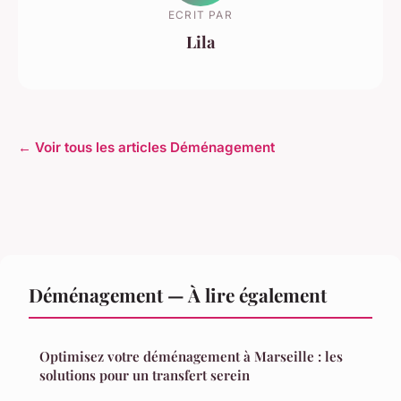
ECRIT PAR
Lila
← Voir tous les articles Déménagement
Déménagement — À lire également
Optimisez votre déménagement à Marseille : les
solutions pour un transfert serein