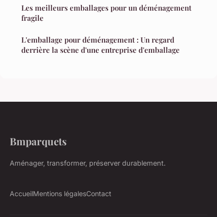
Les meilleurs emballages pour un déménagement
fragile
L'emballage pour déménagement : Un regard
derrière la scène d'une entreprise d'emballage
Bmparquets
Aménager, transformer, préserver durablement.
Accueil
Mentions légales
Contact