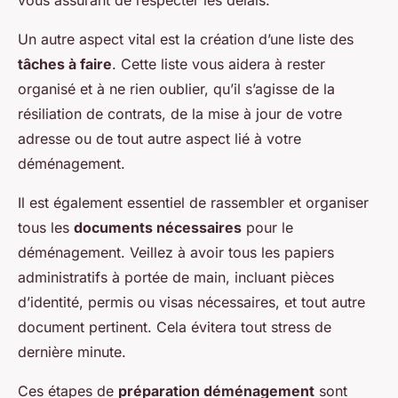
vous assurant de respecter les délais.
Un autre aspect vital est la création d’une liste des
tâches à faire
. Cette liste vous aidera à rester
organisé et à ne rien oublier, qu’il s’agisse de la
résiliation de contrats, de la mise à jour de votre
adresse ou de tout autre aspect lié à votre
déménagement.
Il est également essentiel de rassembler et organiser
tous les
documents nécessaires
pour le
déménagement. Veillez à avoir tous les papiers
administratifs à portée de main, incluant pièces
d’identité, permis ou visas nécessaires, et tout autre
document pertinent. Cela évitera tout stress de
dernière minute.
Ces étapes de
préparation déménagement
sont