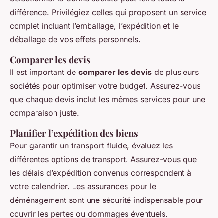
différence. Privilégiez celles qui proposent un service
complet incluant l’emballage, l’expédition et le
déballage de vos effets personnels.
Comparer les devis
Il est important de
comparer les devis
de plusieurs
sociétés pour optimiser votre budget. Assurez-vous
que chaque devis inclut les mêmes services pour une
comparaison juste.
Planifier l’expédition des biens
Pour garantir un transport fluide, évaluez les
différentes options de transport. Assurez-vous que
les délais d’expédition convenus correspondent à
votre calendrier. Les assurances pour le
déménagement sont une sécurité indispensable pour
couvrir les pertes ou dommages éventuels.