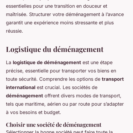
essentielles pour une transition en douceur et
maîtrisée. Structurer votre déménagement à l’avance
garantit une expérience moins stressante et plus
réussie.
Logistique du déménagement
La
logistique de déménagement
est une étape
précise, essentielle pour transporter vos biens en
toute sécurité. Comprendre les options de
transport
international
est crucial. Les sociétés de
déménagement
offrent divers modes de transport,
tels que maritime, aérien ou par route pour s’adapter
à vos besoins et budget.
Choisir une société de déménagement
Sélectionner la bonne société peut faire toute la