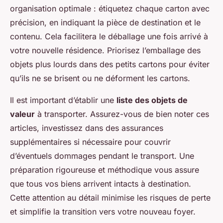
organisation optimale : étiquetez chaque carton avec
précision, en indiquant la pièce de destination et le
contenu. Cela facilitera le déballage une fois arrivé à
votre nouvelle résidence. Priorisez l’emballage des
objets plus lourds dans des petits cartons pour éviter
qu’ils ne se brisent ou ne déforment les cartons.
Il est important d’établir une
liste des objets de
valeur
à transporter. Assurez-vous de bien noter ces
articles, investissez dans des assurances
supplémentaires si nécessaire pour couvrir
d’éventuels dommages pendant le transport. Une
préparation rigoureuse et méthodique vous assure
que tous vos biens arrivent intacts à destination.
Cette attention au détail minimise les risques de perte
et simplifie la transition vers votre nouveau foyer.