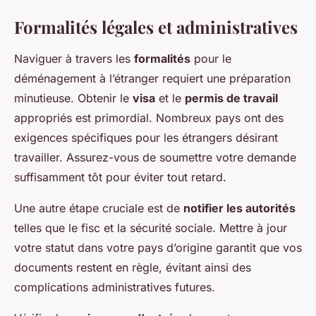
Formalités légales et administratives
Naviguer à travers les
formalités
pour le
déménagement à l’étranger requiert une préparation
minutieuse. Obtenir le
visa
et le
permis de travail
appropriés est primordial. Nombreux pays ont des
exigences spécifiques pour les étrangers désirant
travailler. Assurez-vous de soumettre votre demande
suffisamment tôt pour éviter tout retard.
Une autre étape cruciale est de
notifier les autorités
telles que le fisc et la sécurité sociale. Mettre à jour
votre statut dans votre pays d’origine garantit que vos
documents restent en règle, évitant ainsi des
complications administratives futures.