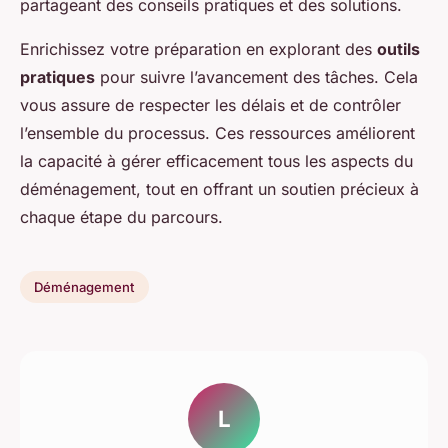
partageant des conseils pratiques et des solutions.
Enrichissez votre préparation en explorant des
outils
pratiques
pour suivre l’avancement des tâches. Cela
vous assure de respecter les délais et de contrôler
l’ensemble du processus. Ces ressources améliorent
la capacité à gérer efficacement tous les aspects du
déménagement, tout en offrant un soutien précieux à
chaque étape du parcours.
Déménagement
L