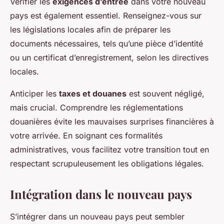
Vérifier les
exigences d’entrée
dans votre nouveau
pays est également essentiel. Renseignez-vous sur
les législations locales afin de préparer les
documents nécessaires, tels qu’une pièce d’identité
ou un certificat d’enregistrement, selon les directives
locales.
Anticiper les
taxes et douanes
est souvent négligé,
mais crucial. Comprendre les réglementations
douanières évite les mauvaises surprises financières à
votre arrivée. En soignant ces formalités
administratives, vous facilitez votre transition tout en
respectant scrupuleusement les obligations légales.
Intégration dans le nouveau pays
S’intégrer dans un nouveau pays peut sembler