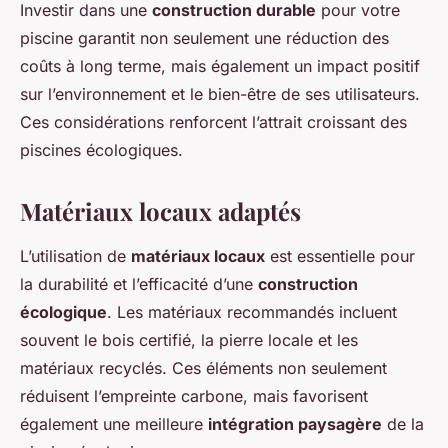
Investir dans une
construction durable
pour votre
piscine garantit non seulement une réduction des
coûts à long terme, mais également un impact positif
sur l’environnement et le bien-être de ses utilisateurs.
Ces considérations renforcent l’attrait croissant des
piscines écologiques.
Matériaux locaux adaptés
L’utilisation de
matériaux locaux
est essentielle pour
la durabilité et l’efficacité d’une
construction
écologique
. Les matériaux recommandés incluent
souvent le bois certifié, la pierre locale et les
matériaux recyclés. Ces éléments non seulement
réduisent l’empreinte carbone, mais favorisent
également une meilleure
intégration paysagère
de la