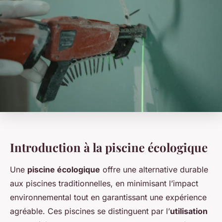
Introduction à la piscine écologique
Une
piscine écologique
offre une alternative durable
aux piscines traditionnelles, en minimisant l’impact
environnemental tout en garantissant une expérience
agréable. Ces piscines se distinguent par l’
utilisation