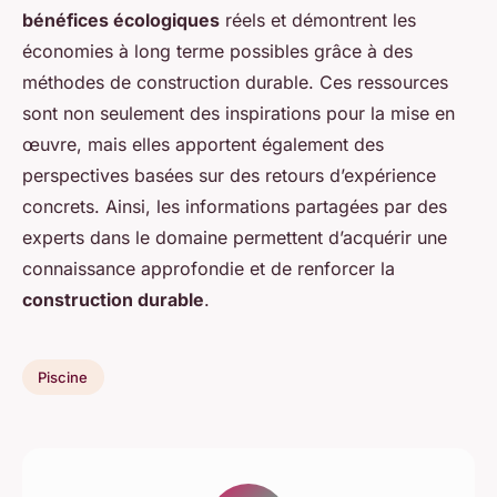
bénéfices écologiques
réels et démontrent les
économies à long terme possibles grâce à des
méthodes de construction durable. Ces ressources
sont non seulement des inspirations pour la mise en
œuvre, mais elles apportent également des
perspectives basées sur des retours d’expérience
concrets. Ainsi, les informations partagées par des
experts dans le domaine permettent d’acquérir une
connaissance approfondie et de renforcer la
construction durable
.
Piscine