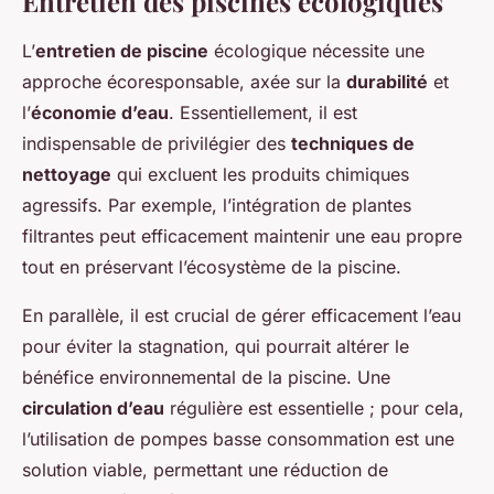
Entretien des piscines écologiques
L’
entretien de piscine
écologique nécessite une
approche écoresponsable, axée sur la
durabilité
et
l’
économie d’eau
. Essentiellement, il est
indispensable de privilégier des
techniques de
nettoyage
qui excluent les produits chimiques
agressifs. Par exemple, l’intégration de plantes
filtrantes peut efficacement maintenir une eau propre
tout en préservant l’écosystème de la piscine.
En parallèle, il est crucial de gérer efficacement l’eau
pour éviter la stagnation, qui pourrait altérer le
bénéfice environnemental de la piscine. Une
circulation d’eau
régulière est essentielle ; pour cela,
l’utilisation de pompes basse consommation est une
solution viable, permettant une réduction de