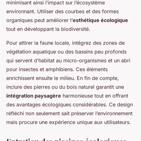
minimisant ainsi l’impact sur l’écosystème
environnant. Utiliser des courbes et des formes
organiques peut améliorer l’
esthétique écologique
tout en développant la biodiversité.
Pour attirer la faune locale, intégrez des zones de
végétation aquatique ou des bassins peu profonds
qui servent d’habitat au micro-organismes et un abri
pour insectes et amphibiens. Ces éléments
enrichissent ensuite le milieu. En fin de compte,
inclure des pierres ou du bois naturel garantit une
intégration paysagère
harmonieuse tout en offrant
des avantages écologiques considérables. Ce design
réfléchi non seulement sait préserver l’environnement
mais procure une expérience unique aux utilisateurs.