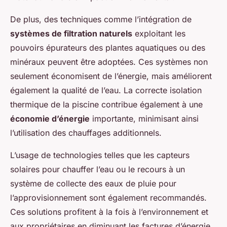
De plus, des techniques comme l’intégration de
systèmes de filtration naturels
exploitant les
pouvoirs épurateurs des plantes aquatiques ou des
minéraux peuvent être adoptées. Ces systèmes non
seulement économisent de l’énergie, mais améliorent
également la qualité de l’eau. La correcte isolation
thermique de la piscine contribue également à une
économie d’énergie
importante, minimisant ainsi
l’utilisation des chauffages additionnels.
L’usage de technologies telles que les capteurs
solaires pour chauffer l’eau ou le recours à un
système de collecte des eaux de pluie pour
l’approvisionnement sont également recommandés.
Ces solutions profitent à la fois à l’environnement et
aux propriétaires en diminuant les factures d’énergie,