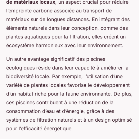
de matériaux locaux
, un aspect crucial pour réduire
l’empreinte carbone associée au transport de
matériaux sur de longues distances. En intégrant des
éléments naturels dans leur conception, comme des
plantes aquatiques pour la filtration, elles créent un
écosystème harmonieux avec leur environnement.
Un autre avantage significatif des piscines
écologiques réside dans leur capacité à améliorer la
biodiversité locale. Par exemple, l’utilisation d’une
variété de plantes locales favorise le développement
d’un habitat riche pour la faune environnante. De plus,
ces piscines contribuent à une réduction de la
consommation d’eau et d’énergie, grâce à des
systèmes de filtration naturels et à un design optimisé
pour l’efficacité énergétique.