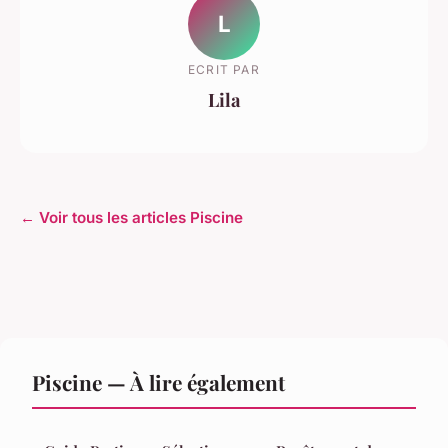
L
ECRIT PAR
Lila
← Voir tous les articles Piscine
Piscine — À lire également