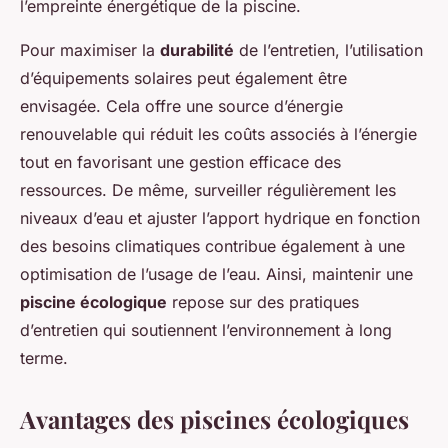
l’empreinte énergétique de la piscine.
Pour maximiser la
durabilité
de l’entretien, l’utilisation
d’équipements solaires peut également être
envisagée. Cela offre une source d’énergie
renouvelable qui réduit les coûts associés à l’énergie
tout en favorisant une gestion efficace des
ressources. De même, surveiller régulièrement les
niveaux d’eau et ajuster l’apport hydrique en fonction
des besoins climatiques contribue également à une
optimisation de l’usage de l’eau. Ainsi, maintenir une
piscine écologique
repose sur des pratiques
d’entretien qui soutiennent l’environnement à long
terme.
Avantages des piscines écologiques