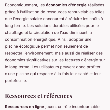
Economiquement, les
économies d’énergie
réalisées
grâce à l’utilisation de ressources renouvelables telles
que l’énergie solaire concourent à réduire les coûts à
long terme. Les solutions durables utilisées pour le
chauffage et la circulation de l’eau diminuent la
consommation énergétique. Ainsi, adopter une
piscine écologique permet non seulement de
respecter l’environnement, mais aussi de réaliser des
économies significatives sur les factures d’énergie sur
le long terme. Les utilisateurs peuvent donc profiter
d’une piscine qui respecte à la fois leur santé et leur
portefeuille.
Ressources et références
Ressources en ligne
jouent un rôle incontournable