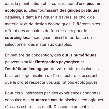
dans la planification et la construction d’une
piscine
écologique
. Elles fournissent des
guides pratiques
détaillés, aidant à naviguer à travers les choix de
matériaux et de design écologiques. Différents sites
offrent des annuaires de fournisseurs pour le
sourcing local
, soulignant ainsi l’importance de
sélectionner des matériaux durables.
En matière de conception, des
outils numériques
peuvent simuler l’
intégration paysagère
et
l’
esthétique écologique
de votre future piscine. Ils
facilitent l’optimisation de l’architecture et assurent
que le projet respecte vos aspirations écologiques.
Pour ceux intéressés par des expériences concrètes,
consulter des
études de cas
de piscines écologiques
réussies est très instructif. Ces cas exposent les