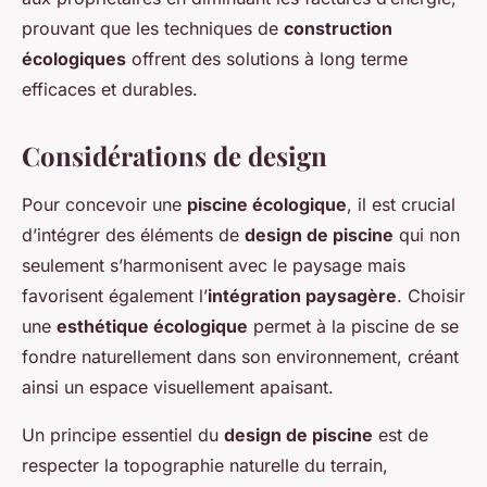
prouvant que les techniques de
construction
écologiques
offrent des solutions à long terme
efficaces et durables.
Considérations de design
Pour concevoir une
piscine écologique
, il est crucial
d’intégrer des éléments de
design de piscine
qui non
seulement s’harmonisent avec le paysage mais
favorisent également l’
intégration paysagère
. Choisir
une
esthétique écologique
permet à la piscine de se
fondre naturellement dans son environnement, créant
ainsi un espace visuellement apaisant.
Un principe essentiel du
design de piscine
est de
respecter la topographie naturelle du terrain,