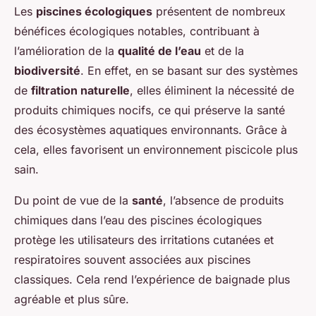
Les
piscines écologiques
présentent de nombreux
bénéfices écologiques
notables, contribuant à
l’amélioration de la
qualité de l’eau
et de la
biodiversité
. En effet, en se basant sur des systèmes
de
filtration naturelle
, elles éliminent la nécessité de
produits chimiques nocifs, ce qui préserve la santé
des écosystèmes aquatiques environnants. Grâce à
cela, elles favorisent un environnement piscicole plus
sain.
Du point de vue de la
santé
, l’absence de produits
chimiques dans l’eau des piscines écologiques
protège les utilisateurs des irritations cutanées et
respiratoires souvent associées aux piscines
classiques. Cela rend l’expérience de baignade plus
agréable et plus sûre.