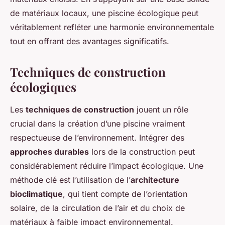
de matériaux locaux, une piscine écologique peut
véritablement refléter une harmonie environnementale
tout en offrant des avantages significatifs.
Techniques de construction
écologiques
Les
techniques de construction
jouent un rôle
crucial dans la création d’une piscine vraiment
respectueuse de l’environnement. Intégrer des
approches durables
lors de la construction peut
considérablement réduire l’impact écologique. Une
méthode clé est l’utilisation de l’
architecture
bioclimatique
, qui tient compte de l’orientation
solaire, de la circulation de l’air et du choix de
matériaux à faible impact environnemental.