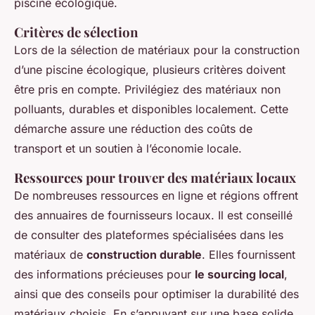
piscine écologique.
Critères de sélection
Lors de la sélection de matériaux pour la construction
d’une piscine écologique, plusieurs critères doivent
être pris en compte. Privilégiez des matériaux non
polluants, durables et disponibles localement. Cette
démarche assure une réduction des coûts de
transport et un soutien à l’économie locale.
Ressources pour trouver des matériaux locaux
De nombreuses ressources en ligne et régions offrent
des annuaires de fournisseurs locaux. Il est conseillé
de consulter des plateformes spécialisées dans les
matériaux de
construction durable
. Elles fournissent
des informations précieuses pour
le sourcing local
,
ainsi que des conseils pour optimiser la durabilité des
matériaux choisis. En s’appuyant sur une base solide