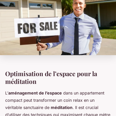
Optimisation de l’espace pour la
méditation
L’
aménagement de l’espace
dans un appartement
compact peut transformer un coin relax en un
véritable sanctuaire de
méditation
. Il est crucial
d’utiliser des techniques qui maximisent chaque mètre