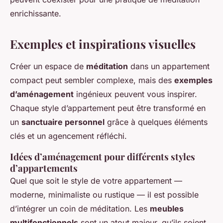
enrichissante.
Exemples et inspirations visuelles
Créer un espace de
méditation
dans un appartement
compact peut sembler complexe, mais des
exemples
d’aménagement
ingénieux peuvent vous inspirer.
Chaque style d’appartement peut être transformé en
un
sanctuaire personnel
grâce à quelques éléments
clés et un agencement réfléchi.
Idées d’aménagement pour différents styles
d’appartements
Quel que soit le style de votre appartement —
moderne, minimaliste ou rustique — il est possible
d’intégrer un coin de méditation. Les
meubles
multifonctionnels
sont un atout majeur, qu’ils soient