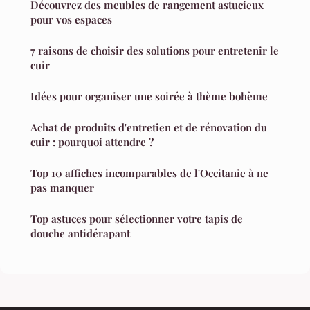
Découvrez des meubles de rangement astucieux
pour vos espaces
7 raisons de choisir des solutions pour entretenir le
cuir
Idées pour organiser une soirée à thème bohème
Achat de produits d'entretien et de rénovation du
cuir : pourquoi attendre ?
Top 10 affiches incomparables de l'Occitanie à ne
pas manquer
Top astuces pour sélectionner votre tapis de
douche antidérapant