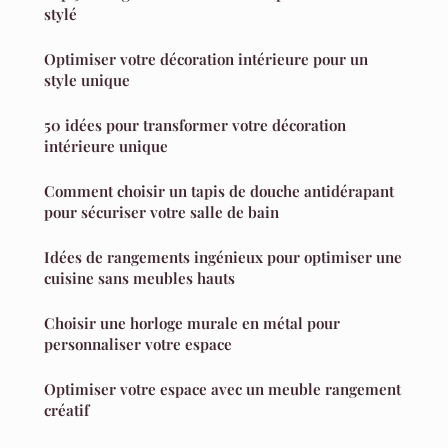
stylé
Optimiser votre décoration intérieure pour un
style unique
50 idées pour transformer votre décoration
intérieure unique
Comment choisir un tapis de douche antidérapant
pour sécuriser votre salle de bain
Idées de rangements ingénieux pour optimiser une
cuisine sans meubles hauts
Choisir une horloge murale en métal pour
personnaliser votre espace
Optimiser votre espace avec un meuble rangement
créatif