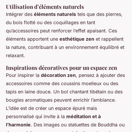
Utilisation d’éléments naturels
Intégrer des
éléments naturels
tels que des pierres,
du bois flotté ou des coquillages en tant
qu’accessoires peut renforcer l’effet apaisant. Ces
éléments apportent une
esthétique zen
et rappellent
la nature, contribuant à un environnement équilibré et
relaxant.
Inspirations décoratives pour un espace zen
Pour inspirer la
décoration zen
, pensez à ajouter des
accessoires comme des coussins moelleux ou des
tapis en laine douce. Un bol chantant tibétain ou des
bougies aromatiques peuvent enrichir l’ambiance.
L’idée est de créer un espace épuré mais
personnalisé qui invite à la
méditation et à
l’harmonie
. Des images ou statuettes de Bouddha ou