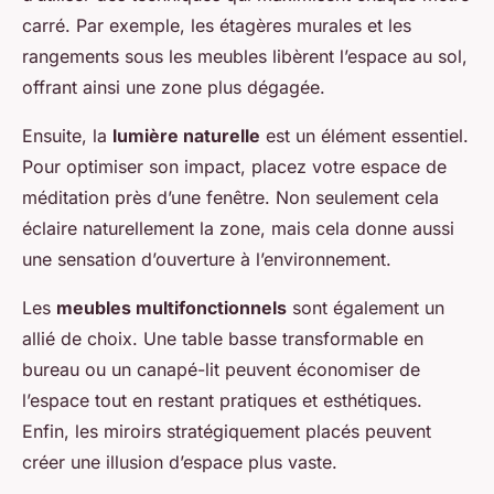
carré. Par exemple, les étagères murales et les
rangements sous les meubles libèrent l’espace au sol,
offrant ainsi une zone plus dégagée.
Ensuite, la
lumière naturelle
est un élément essentiel.
Pour optimiser son impact, placez votre espace de
méditation près d’une fenêtre. Non seulement cela
éclaire naturellement la zone, mais cela donne aussi
une sensation d’ouverture à l’environnement.
Les
meubles multifonctionnels
sont également un
allié de choix. Une table basse transformable en
bureau ou un canapé-lit peuvent économiser de
l’espace tout en restant pratiques et esthétiques.
Enfin, les miroirs stratégiquement placés peuvent
créer une illusion d’espace plus vaste.