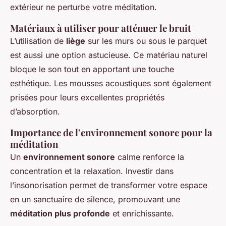
extérieur ne perturbe votre méditation.
Matériaux à utiliser pour atténuer le bruit
L’utilisation de
liège
sur les murs ou sous le parquet
est aussi une option astucieuse. Ce matériau naturel
bloque le son tout en apportant une touche
esthétique. Les mousses acoustiques sont également
prisées pour leurs excellentes propriétés
d’absorption.
Importance de l’environnement sonore pour la
méditation
Un
environnement sonore
calme renforce la
concentration et la relaxation. Investir dans
l’insonorisation permet de transformer votre espace
en un sanctuaire de silence, promouvant une
méditation plus profonde
et enrichissante.