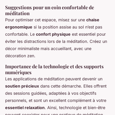
Suggestions pour un coin confortable de
méditation
Pour optimiser cet espace, misez sur une
chaise
ergonomique
si la position assise au sol n’est pas
confortable. Le
confort physique
est essentiel pour
éviter les distractions lors de la méditation. Créez un
décor minimaliste mais accueillant, avec une
décoration zen.
Importance de la technologie et des supports
numériques
Les applications de méditation peuvent devenir un
soutien précieux
dans cette démarche. Elles offrent
des sessions guidées, adaptées à vos objectifs
personnels, et sont un excellent complément à votre
essentiel relaxation
. Ainsi, technologie et bien-être
peuvent coexister pour une pratique de méditation