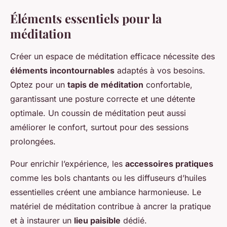
Éléments essentiels pour la
méditation
Créer un espace de méditation efficace nécessite des
éléments incontournables
adaptés à vos besoins.
Optez pour un
tapis de méditation
confortable,
garantissant une posture correcte et une détente
optimale. Un coussin de méditation peut aussi
améliorer le confort, surtout pour des sessions
prolongées.
Pour enrichir l’expérience, les
accessoires pratiques
comme les bols chantants ou les diffuseurs d’huiles
essentielles créent une ambiance harmonieuse. Le
matériel de méditation contribue à ancrer la pratique
et à instaurer un
lieu paisible
dédié.