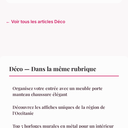
← Voir tous les articles Déco
Déco — Dans la même rubrique
Organisez votre entrée avec un meuble porte
manteau chaussure élégant
Découvrez les affiches uniques de la région de
l'Occitanie
Top 5 horloges murales en métal pour un intérieur