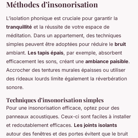
Méthodes d’insonorisation
L’isolation phonique est cruciale pour garantir la
tranquillité
et la réussite de votre espace de
méditation. Dans un appartement, des techniques
simples peuvent être adoptées pour réduire le
bruit
ambiant.
Les tapis épais
, par exemple, absorbent
efficacement les sons, créant une
ambiance paisible
.
Accrocher des tentures murales épaisses ou utiliser
des rideaux lourds limite également la réverbération
sonore.
Techniques d’insonorisation simples
Pour une insonorisation efficace, optez pour des
panneaux acoustiques. Ceux-ci sont faciles à installer
et redoutablement efficaces.
Les joints isolants
autour des fenêtres et des portes évitent que le bruit