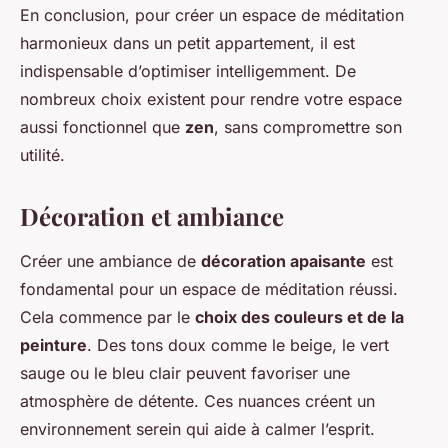
En conclusion, pour créer un espace de méditation
harmonieux dans un petit appartement, il est
indispensable d’optimiser intelligemment. De
nombreux choix existent pour rendre votre espace
aussi fonctionnel que
zen
, sans compromettre son
utilité.
Décoration et ambiance
Créer une ambiance de
décoration apaisante
est
fondamental pour un espace de méditation réussi.
Cela commence par le
choix des couleurs et de la
peinture
. Des tons doux comme le beige, le vert
sauge ou le bleu clair peuvent favoriser une
atmosphère de détente. Ces nuances créent un
environnement serein qui aide à calmer l’esprit.