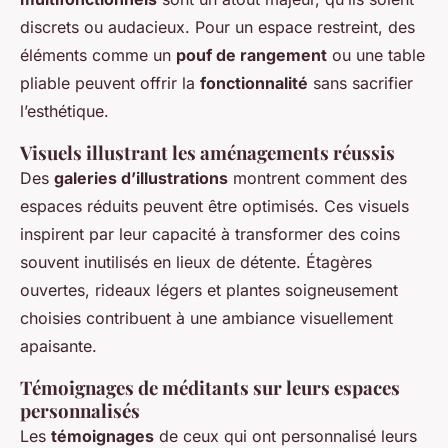
discrets ou audacieux. Pour un espace restreint, des
éléments comme un
pouf de rangement
ou une table
pliable peuvent offrir la
fonctionnalité
sans sacrifier
l’esthétique.
Visuels illustrant les aménagements réussis
Des
galeries d’illustrations
montrent comment des
espaces réduits peuvent être optimisés. Ces visuels
inspirent par leur capacité à transformer des coins
souvent inutilisés en lieux de détente. Étagères
ouvertes, rideaux légers et plantes soigneusement
choisies contribuent à une ambiance visuellement
apaisante.
Témoignages de méditants sur leurs espaces
personnalisés
Les
témoignages
de ceux qui ont personnalisé leurs