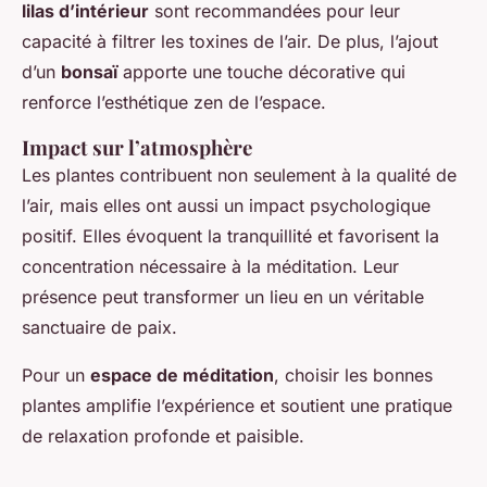
lilas d’intérieur
sont recommandées pour leur
capacité à filtrer les toxines de l’air. De plus, l’ajout
d’un
bonsaï
apporte une touche décorative qui
renforce l’esthétique zen de l’espace.
Impact sur l’atmosphère
Les plantes contribuent non seulement à la qualité de
l’air, mais elles ont aussi un impact psychologique
positif. Elles évoquent la tranquillité et favorisent la
concentration nécessaire à la méditation. Leur
présence peut transformer un lieu en un véritable
sanctuaire de paix.
Pour un
espace de méditation
, choisir les bonnes
plantes amplifie l’expérience et soutient une pratique
de relaxation profonde et paisible.