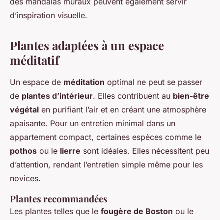
des mandalas muraux peuvent également servir
d’inspiration visuelle.
Plantes adaptées à un espace
méditatif
Un espace de
méditation
optimal ne peut se passer
de
plantes d’intérieur
. Elles contribuent au
bien-être
végétal
en purifiant l’air et en créant une atmosphère
apaisante. Pour un entretien minimal dans un
appartement compact, certaines espèces comme le
pothos
ou le
lierre
sont idéales. Elles nécessitent peu
d’attention, rendant l’entretien simple même pour les
novices.
Plantes recommandées
Les plantes telles que le
fougère de Boston
ou le