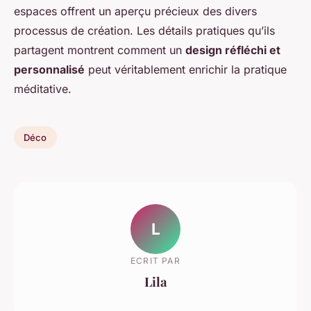
espaces offrent un aperçu précieux des divers
processus de création. Les détails pratiques qu’ils
partagent montrent comment un
design réfléchi et
personnalisé
peut véritablement enrichir la pratique
méditative.
Déco
L
ECRIT PAR
Lila