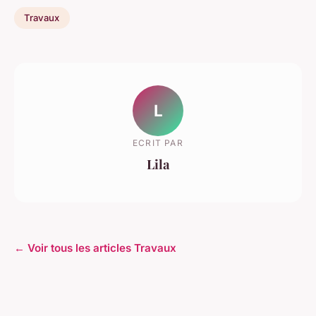
Travaux
L
ECRIT PAR
Lila
← Voir tous les articles Travaux