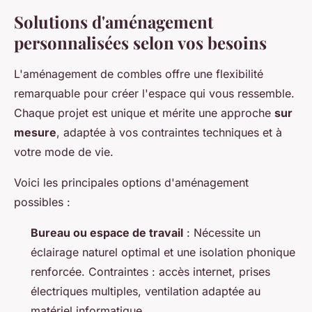
Solutions d'aménagement
personnalisées selon vos besoins
L'aménagement de combles offre une flexibilité
remarquable pour créer l'espace qui vous ressemble.
Chaque projet est unique et mérite une approche
sur
mesure
, adaptée à vos contraintes techniques et à
votre mode de vie.
Voici les principales options d'aménagement
possibles :
Bureau ou espace de travail
: Nécessite un
éclairage naturel optimal et une isolation phonique
renforcée. Contraintes : accès internet, prises
électriques multiples, ventilation adaptée au
matériel informatique.