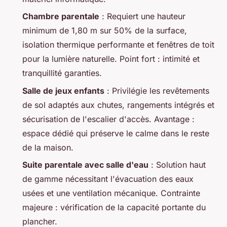
Chambre parentale
: Requiert une hauteur
minimum de 1,80 m sur 50% de la surface,
isolation thermique performante et fenêtres de toit
pour la lumière naturelle. Point fort : intimité et
tranquillité garanties.
Salle de jeux enfants
: Privilégie les revêtements
de sol adaptés aux chutes, rangements intégrés et
sécurisation de l'escalier d'accès. Avantage :
espace dédié qui préserve le calme dans le reste
de la maison.
Suite parentale avec salle d'eau
: Solution haut
de gamme nécessitant l'évacuation des eaux
usées et une ventilation mécanique. Contrainte
majeure : vérification de la capacité portante du
plancher.