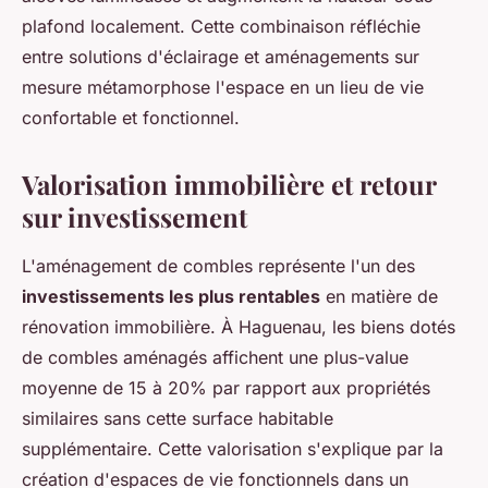
plafond localement. Cette combinaison réfléchie
entre solutions d'éclairage et aménagements sur
mesure métamorphose l'espace en un lieu de vie
confortable et fonctionnel.
Valorisation immobilière et retour
sur investissement
L'aménagement de combles représente l'un des
investissements les plus rentables
en matière de
rénovation immobilière. À Haguenau, les biens dotés
de combles aménagés affichent une plus-value
moyenne de 15 à 20% par rapport aux propriétés
similaires sans cette surface habitable
supplémentaire. Cette valorisation s'explique par la
création d'espaces de vie fonctionnels dans un