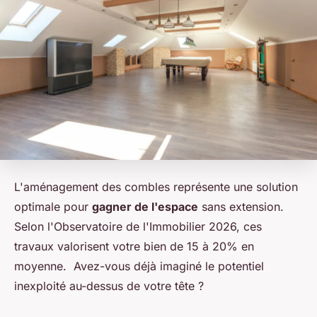
L'aménagement des combles représente une solution
optimale pour
gagner de l'espace
sans extension.
Selon l'Observatoire de l'Immobilier 2026, ces
travaux valorisent votre bien de 15 à 20% en
moyenne. Avez-vous déjà imaginé le potentiel
inexploité au-dessus de votre tête ?