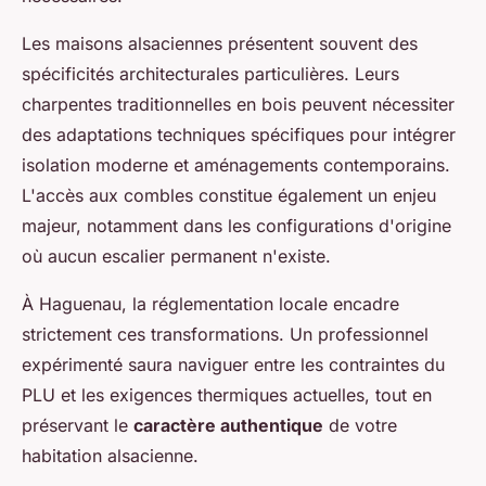
Les maisons alsaciennes présentent souvent des
spécificités architecturales particulières. Leurs
charpentes traditionnelles en bois peuvent nécessiter
des adaptations techniques spécifiques pour intégrer
isolation moderne et aménagements contemporains.
L'accès aux combles constitue également un enjeu
majeur, notamment dans les configurations d'origine
où aucun escalier permanent n'existe.
À Haguenau, la réglementation locale encadre
strictement ces transformations. Un professionnel
expérimenté saura naviguer entre les contraintes du
PLU et les exigences thermiques actuelles, tout en
préservant le
caractère authentique
de votre
habitation alsacienne.