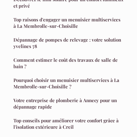
et privé
Top raisons d'engager un menuisier multiservices
à La Membrolle-sur-Choisille
Dépannage de pompes de relevage : votre solution
yvelines 78
Comment estimer le coût des travaux de salle de
bain ?
Pourquoi choisir un menuisier multiservices à La
Membrolle-sur-Choisille ?
Votre entreprise de plomberie à Annecy pour un
dépannage rapide
Top conseils pour améliorer votre confort grâce à
l'isolation extérieure à Creil