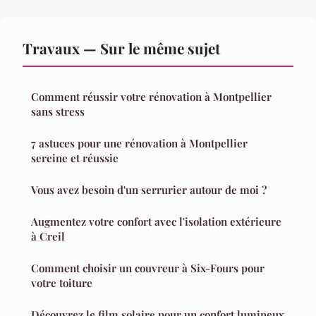
Travaux — Sur le même sujet
Comment réussir votre rénovation à Montpellier
sans stress
7 astuces pour une rénovation à Montpellier
sereine et réussie
Vous avez besoin d'un serrurier autour de moi ?
Augmentez votre confort avec l'isolation extérieure
à Creil
Comment choisir un couvreur à Six-Fours pour
votre toiture
Découvrez le film solaire pour un confort lumineux