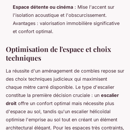
Espace détente ou cinéma
: Mise l'accent sur
l'isolation acoustique et l'obscurcissement.
Avantages : valorisation immobilière significative
et confort optimal.
Optimisation de l'espace et choix
techniques
La réussite d'un aménagement de combles repose sur
des choix techniques judicieux qui maximisent
chaque mètre carré disponible. Le type d'escalier
constitue la première décision cruciale : un
escalier
droit
offre un confort optimal mais nécessite plus
d'espace au sol, tandis qu'un escalier hélicoïdal
optimise l'emprise au sol tout en créant un élément
architectural élégant. Pour les espaces très contraints,