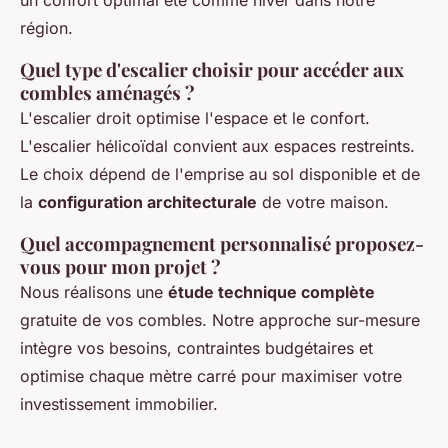
région.
Quel type d'escalier choisir pour accéder aux
combles aménagés ?
L'escalier droit optimise l'espace et le confort.
L'escalier hélicoïdal convient aux espaces restreints.
Le choix dépend de l'emprise au sol disponible et de
la
configuration architecturale
de votre maison.
Quel accompagnement personnalisé proposez-
vous pour mon projet ?
Nous réalisons une
étude technique complète
gratuite de vos combles. Notre approche sur-mesure
intègre vos besoins, contraintes budgétaires et
optimise chaque mètre carré pour maximiser votre
investissement immobilier.