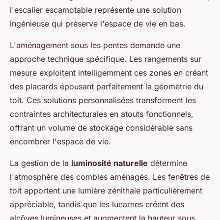
l'escalier escamotable représente une solution
ingénieuse qui préserve l'espace de vie en bas.
L'aménagement sous les pentes demande une
approche technique spécifique. Les rangements sur
mesure exploitent intelligemment ces zones en créant
des placards épousant parfaitement la géométrie du
toit. Ces solutions personnalisées transforment les
contraintes architecturales en atouts fonctionnels,
offrant un volume de stockage considérable sans
encombrer l'espace de vie.
La gestion de la
luminosité naturelle
détermine
l'atmosphère des combles aménagés. Les fenêtres de
toit apportent une lumière zénithale particulièrement
appréciable, tandis que les lucarnes créent des
alcôves lumineuses et augmentent la hauteur sous