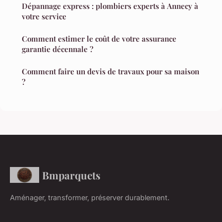
Dépannage express : plombiers experts à Annecy à
votre service
Comment estimer le coût de votre assurance
garantie décennale ?
Comment faire un devis de travaux pour sa maison
?
Bmparquets
Aménager, transformer, préserver durablement.