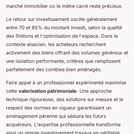
marché immobilier où le mètre carré reste précieux.
Le retour sur investissement oscille généralement
entre 70 et 85% du montant investi, selon la qualité
des finitions et l'optimisation de l'espace. Dans le
contexte alsacien, les acheteurs recherchent
activement des biens offrant des volumes généreux et
une isolation performante, critères que remplissent
parfaitement des combles bien aménagés.
Faire appel à un professionnel expérimenté maximise
cette
valorisation patrimoniale
. Une approche
technique rigoureuse, des solutions sur mesure et le
respect des normes en vigueur garantissent un
aménagement pérenne qui séduira les futurs
acquéreurs. L'expertise professionnelle transforme
ainsi un simple investissement travaux en véritable