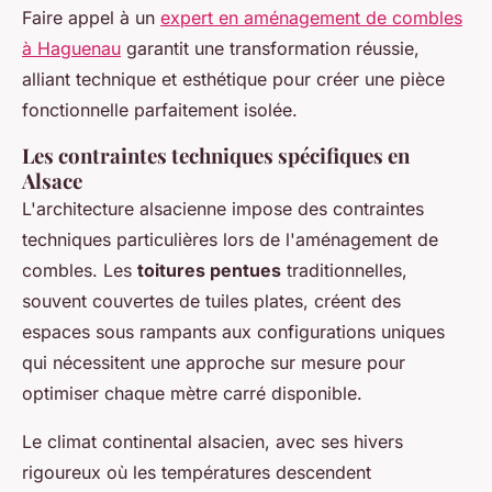
Faire appel à un
expert en aménagement de combles
à Haguenau
garantit une transformation réussie,
alliant technique et esthétique pour créer une pièce
fonctionnelle parfaitement isolée.
Les contraintes techniques spécifiques en
Alsace
L'architecture alsacienne impose des contraintes
techniques particulières lors de l'aménagement de
combles. Les
toitures pentues
traditionnelles,
souvent couvertes de tuiles plates, créent des
espaces sous rampants aux configurations uniques
qui nécessitent une approche sur mesure pour
optimiser chaque mètre carré disponible.
Le climat continental alsacien, avec ses hivers
rigoureux où les températures descendent