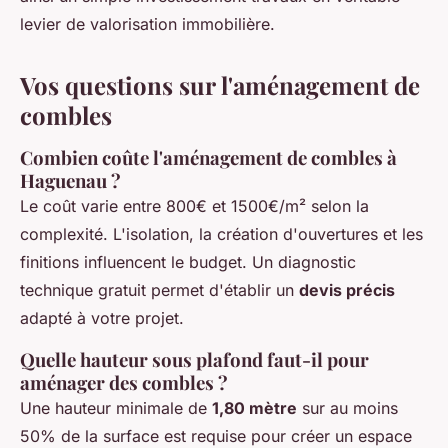
levier de valorisation immobilière.
Vos questions sur l'aménagement de
combles
Combien coûte l'aménagement de combles à
Haguenau ?
Le coût varie entre 800€ et 1500€/m² selon la
complexité. L'isolation, la création d'ouvertures et les
finitions influencent le budget. Un diagnostic
technique gratuit permet d'établir un
devis précis
adapté à votre projet.
Quelle hauteur sous plafond faut-il pour
aménager des combles ?
Une hauteur minimale de
1,80 mètre
sur au moins
50% de la surface est requise pour créer un espace