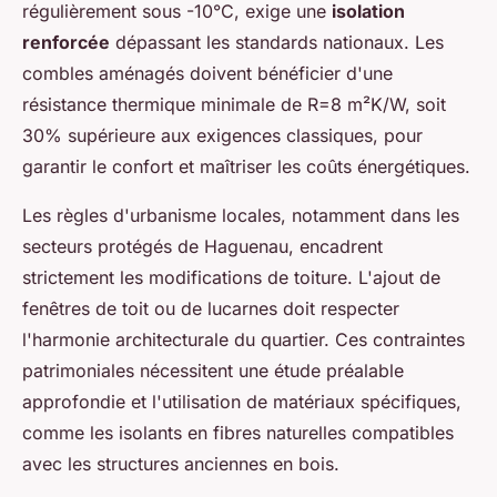
régulièrement sous -10°C, exige une
isolation
renforcée
dépassant les standards nationaux. Les
combles aménagés doivent bénéficier d'une
résistance thermique minimale de R=8 m²K/W, soit
30% supérieure aux exigences classiques, pour
garantir le confort et maîtriser les coûts énergétiques.
Les règles d'urbanisme locales, notamment dans les
secteurs protégés de Haguenau, encadrent
strictement les modifications de toiture. L'ajout de
fenêtres de toit ou de lucarnes doit respecter
l'harmonie architecturale du quartier. Ces contraintes
patrimoniales nécessitent une étude préalable
approfondie et l'utilisation de matériaux spécifiques,
comme les isolants en fibres naturelles compatibles
avec les structures anciennes en bois.