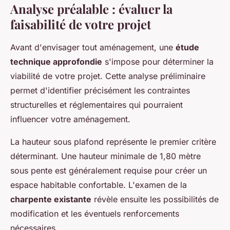
Analyse préalable : évaluer la
faisabilité de votre projet
Avant d'envisager tout aménagement, une
étude
technique approfondie
s'impose pour déterminer la
viabilité de votre projet. Cette analyse préliminaire
permet d'identifier précisément les contraintes
structurelles et réglementaires qui pourraient
influencer votre aménagement.
La hauteur sous plafond représente le premier critère
déterminant. Une hauteur minimale de 1,80 mètre
sous pente est généralement requise pour créer un
espace habitable confortable. L'examen de la
charpente existante
révèle ensuite les possibilités de
modification et les éventuels renforcements
nécessaires.