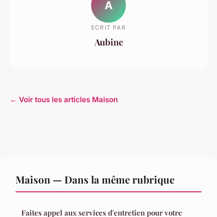
A
ECRIT PAR
Aubine
← Voir tous les articles Maison
Maison — Dans la même rubrique
Faites appel aux services d'entretien pour votre