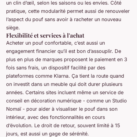
un clin d’œil, selon les saisons ou les envies. Côté
pratique, cette modularité permet aussi de renouveler
l’aspect du pouf sans avoir à racheter un nouveau
siège.
Flexibilité et services à l'achat
Acheter un pouf confortable, c’est aussi un
engagement financier qu’il est bon d’assouplir. De
plus en plus de marques proposent le paiement en 3
fois sans frais, un dispositif facilité par des
plateformes comme Klarna. Ça tient la route quand
on investit dans un meuble qui doit durer plusieurs
années. Certains sites incluent même un service de
conseil en décoration numérique - comme un Studio
Nomaï - pour aider à visualiser le pouf dans son
intérieur, avec des fonctionnalités en cours
d’évolution. Le droit de retour, souvent limité à 15
jours, est aussi un gage de sérénité.