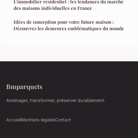
L'immobilier résidentiel : les tendances du marché
des maisons individuelles en France
Idées de conception pour votre future maison :
Découvrez les demeures emblématiques du monde
Bmparquets
Aménager, transformer, préserver durablement.
Accueil
Mentions légales
Contact