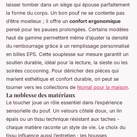
laisser tomber dans un siège qui épouse parfaitement
la forme du corps. Un bon pouf ne se contente pas
d’être moelleux ; il offre un
confort ergonomique
pensé pour les pauses prolongées. Certains modèles
haut de gamme permettent même d’ajuster la densité
du rembourrage grâce à un remplissage personnalisé
en billes EPS. Cette souplesse sur mesure garantit un
soutien durable, idéal pour la lecture, la sieste ou les
soirées cocooning. Pour dénicher des pièces qui
marient esthétique et confort durable, on peut se
tourner vers les collections de
Nomaï pour la maison
.
La noblesse des matériaux
Le toucher joue un rôle essentiel dans l’expérience
sensorielle du pouf. Un velours côtelé doux, un lin
épais ou un tissu technique résistant aux taches -
chaque matière raconte un style de vie. Le choix du
tissu influence aussi l’entretien : les housses