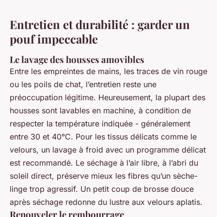
Entretien et durabilité : garder un
pouf impeccable
Le lavage des housses amovibles
Entre les empreintes de mains, les traces de vin rouge
ou les poils de chat, l’entretien reste une
préoccupation légitime. Heureusement, la plupart des
housses sont lavables en machine, à condition de
respecter la température indiquée - généralement
entre 30 et 40°C. Pour les tissus délicats comme le
velours, un lavage à froid avec un programme délicat
est recommandé. Le séchage à l’air libre, à l’abri du
soleil direct, préserve mieux les fibres qu’un sèche-
linge trop agressif. Un petit coup de brosse douce
après séchage redonne du lustre aux velours aplatis.
Renouveler le rembourrage