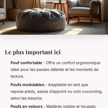
Le plus important ici
Pouf confortable
: Offre un confort ergonomique
idéal pour les pauses détente et les moments de
lecture.
Poufs modulables
: Adaptable en tant que
repose-pieds, assise d’appoint ou coin cocooning,
selon les besoins.
Poufs en velours
: Matières nobles et housses