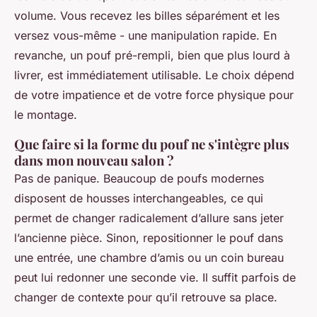
volume. Vous recevez les billes séparément et les
versez vous-même - une manipulation rapide. En
revanche, un pouf pré-rempli, bien que plus lourd à
livrer, est immédiatement utilisable. Le choix dépend
de votre impatience et de votre force physique pour
le montage.
Que faire si la forme du pouf ne s'intègre plus
dans mon nouveau salon ?
Pas de panique. Beaucoup de poufs modernes
disposent de housses interchangeables, ce qui
permet de changer radicalement d’allure sans jeter
l’ancienne pièce. Sinon, repositionner le pouf dans
une entrée, une chambre d’amis ou un coin bureau
peut lui redonner une seconde vie. Il suffit parfois de
changer de contexte pour qu’il retrouve sa place.