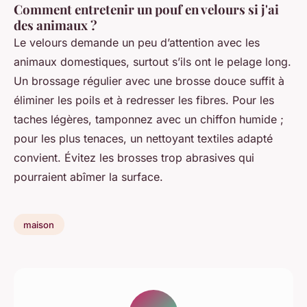
Comment entretenir un pouf en velours si j'ai
des animaux ?
Le velours demande un peu d’attention avec les
animaux domestiques, surtout s’ils ont le pelage long.
Un brossage régulier avec une brosse douce suffit à
éliminer les poils et à redresser les fibres. Pour les
taches légères, tamponnez avec un chiffon humide ;
pour les plus tenaces, un nettoyant textiles adapté
convient. Évitez les brosses trop abrasives qui
pourraient abîmer la surface.
maison