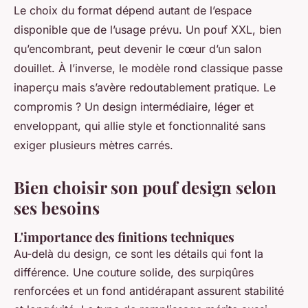
Le choix du format dépend autant de l’espace
disponible que de l’usage prévu. Un pouf XXL, bien
qu’encombrant, peut devenir le cœur d’un salon
douillet. À l’inverse, le modèle rond classique passe
inaperçu mais s’avère redoutablement pratique. Le
compromis ? Un design intermédiaire, léger et
enveloppant, qui allie style et fonctionnalité sans
exiger plusieurs mètres carrés.
Bien choisir son pouf design selon
ses besoins
L'importance des finitions techniques
Au-delà du design, ce sont les détails qui font la
différence. Une couture solide, des surpiqûres
renforcées et un fond antidérapant assurent stabilité