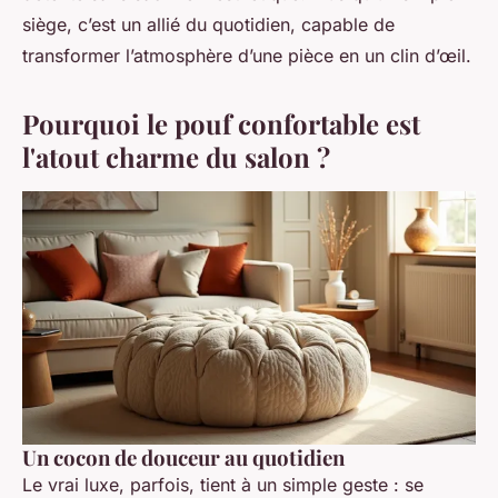
siège, c’est un allié du quotidien, capable de
transformer l’atmosphère d’une pièce en un clin d’œil.
Pourquoi le pouf confortable est
l'atout charme du salon ?
Un cocon de douceur au quotidien
Le vrai luxe, parfois, tient à un simple geste : se