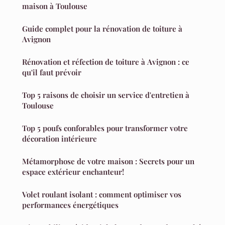
maison à Toulouse
Guide complet pour la rénovation de toiture à
Avignon
Rénovation et réfection de toiture à Avignon : ce
qu'il faut prévoir
Top 5 raisons de choisir un service d'entretien à
Toulouse
Top 5 poufs conforables pour transformer votre
décoration intérieure
Métamorphose de votre maison : Secrets pour un
espace extérieur enchanteur!
Volet roulant isolant : comment optimiser vos
performances énergétiques