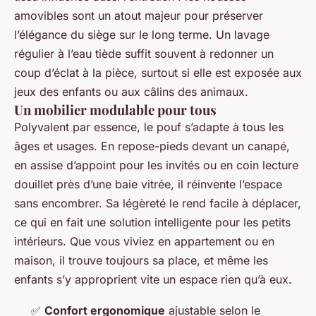
amovibles sont un atout majeur pour préserver
l’élégance du siège sur le long terme. Un lavage
régulier à l’eau tiède suffit souvent à redonner un
coup d’éclat à la pièce, surtout si elle est exposée aux
jeux des enfants ou aux câlins des animaux.
Un mobilier modulable pour tous
Polyvalent par essence, le pouf s’adapte à tous les
âges et usages. En repose-pieds devant un canapé,
en assise d’appoint pour les invités ou en coin lecture
douillet près d’une baie vitrée, il réinvente l’espace
sans encombrer. Sa légèreté le rend facile à déplacer,
ce qui en fait une solution intelligente pour les petits
intérieurs. Que vous viviez en appartement ou en
maison, il trouve toujours sa place, et même les
enfants s’y approprient vite un espace rien qu’à eux.
✅
Confort ergonomique
ajustable selon le