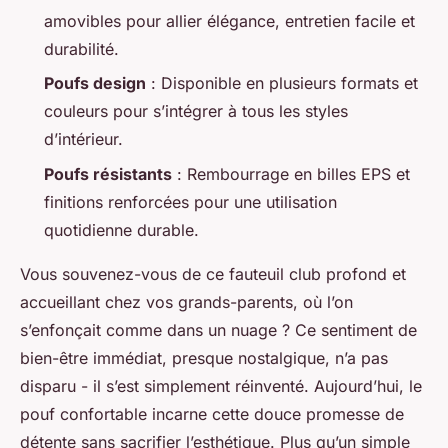
amovibles pour allier élégance, entretien facile et
durabilité.
Poufs design
: Disponible en plusieurs formats et
couleurs pour s’intégrer à tous les styles
d’intérieur.
Poufs résistants
: Rembourrage en billes EPS et
finitions renforcées pour une utilisation
quotidienne durable.
Vous souvenez-vous de ce fauteuil club profond et
accueillant chez vos grands-parents, où l’on
s’enfonçait comme dans un nuage ? Ce sentiment de
bien-être immédiat, presque nostalgique, n’a pas
disparu - il s’est simplement réinventé. Aujourd’hui, le
pouf confortable incarne cette douce promesse de
détente sans sacrifier l’esthétique. Plus qu’un simple