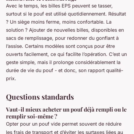
Avec le temps, les billes EPS peuvent se tasser,
surtout si le pouf est utilisé quotidiennement. Résultat
? Un siège moins ferme, moins confortable. La
solution ? Ajouter de nouvelles billes, disponibles en
sacs de remplissage, pour redonner du gonflant à
l’assise. Certains modèles sont conçus pour être
ouverts facilement, ce qui facilite l’opération. C’est un
geste simple, mais il prolonge considérablement la
durée de vie du pouf - et donc, son rapport qualité-
prix.
Questions standards
Vaut-il mieux acheter un pouf déjà rempli ou le
remplir soi-même ?
Opter pour un pouf vide permet souvent de réduire
les frais de transport et d’éviter les surtaxes liées au